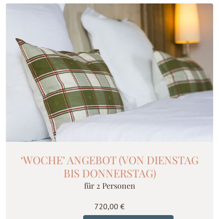
‘WOCHE’ ANGEBOT (VON DIENSTAG
BIS DONNERSTAG)
für 2 Personen
720,00
€