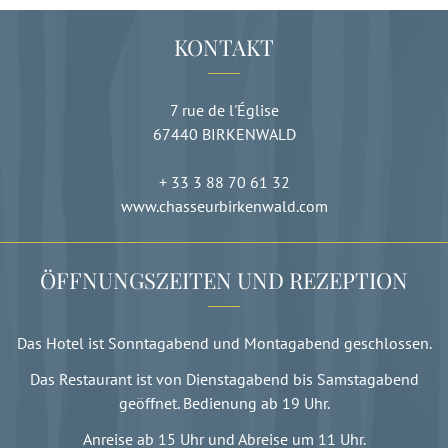
KONTAKT
7 rue de l'Église
67440
BIRKENWALD
+ 33 3 88 70 61 32
www.chasseurbirkenwald.com
ÖFFNUNGSZEITEN UND REZEPTION
Das Hotel ist Sonntagabend und Montagabend geschlossen.
Das Restaurant ist von Dienstagabend bis Samstagabend
geöffnet. Bedienung ab 19 Uhr.
Anreise ab 15 Uhr und Abreise um 11 Uhr.