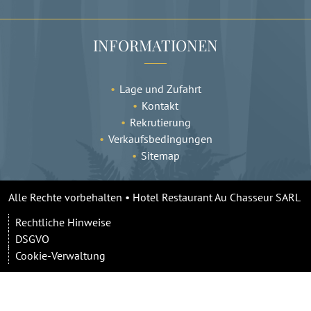
INFORMATIONEN
Lage und Zufahrt
Kontakt
Rekrutierung
Verkaufsbedingungen
Sitemap
Alle Rechte vorbehalten • Hotel Restaurant Au Chasseur SARL
Rechtliche Hinweise
DSGVO
Cookie-Verwaltung