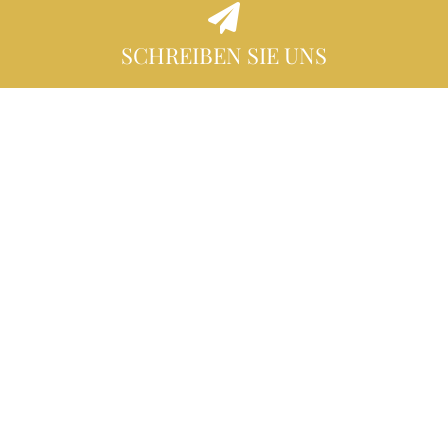
SCHREIBEN SIE UNS