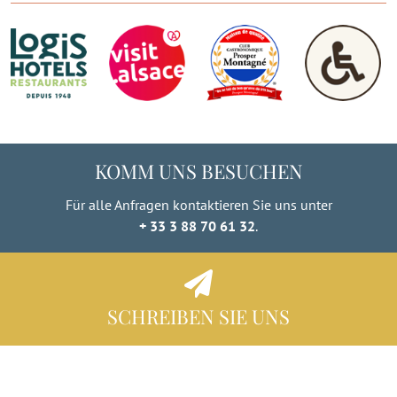
KOMM UNS BESUCHEN
Für alle Anfragen kontaktieren Sie uns unter
+ 33 3 88 70 61 32
.
SCHREIBEN SIE UNS