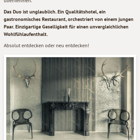
übernehmen.
Das Duo ist unglaublich. Ein Qualitätshotel, ein
gastronomisches Restaurant, orchestriert von einem jungen
Paar. Einzigartige Geselligkeit für einen unvergleichlichen
Wohlfühlaufenthalt.
Absolut entdecken oder neu entdecken!