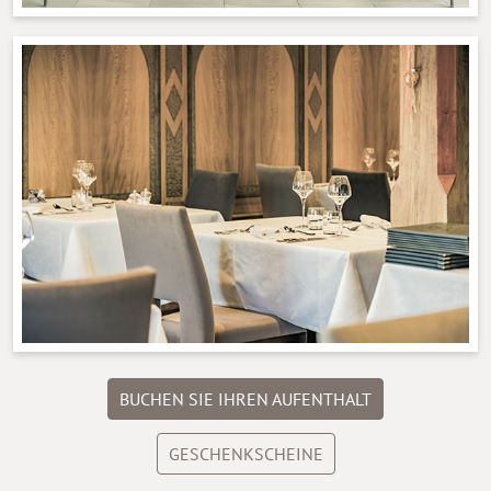
BUCHEN SIE IHREN AUFENTHALT
GESCHENKSCHEINE