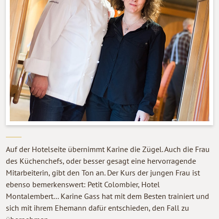
Auf der Hotelseite übernimmt Karine die Zügel. Auch die Frau
des Küchenchefs, oder besser gesagt eine hervorragende
Mitarbeiterin, gibt den Ton an. Der Kurs der jungen Frau ist
ebenso bemerkenswert: Petit Colombier, Hotel
Montalembert… Karine Gass hat mit dem Besten trainiert und
sich mit ihrem Ehemann dafür entschieden, den Fall zu