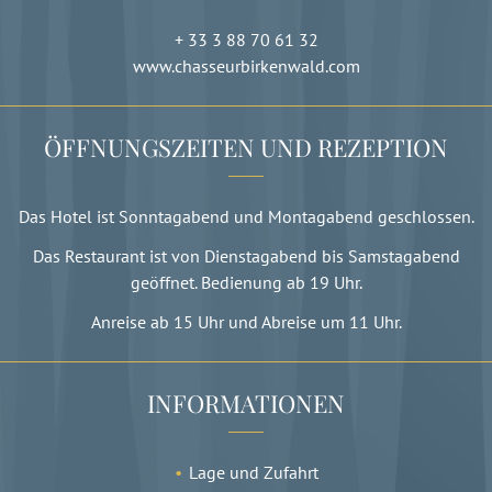
+ 33 3 88 70 61 32
www.chasseurbirkenwald.com
ÖFFNUNGSZEITEN UND REZEPTION
Das Hotel ist Sonntagabend und Montagabend geschlossen.
Das Restaurant ist von Dienstagabend bis Samstagabend
geöffnet. Bedienung ab 19 Uhr.
Anreise ab 15 Uhr und Abreise um 11 Uhr.
INFORMATIONEN
Lage und Zufahrt