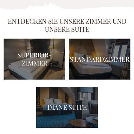
ENTDECKEN SIE UNSERE ZIMMER UND
UNSERE SUITE
SUPERIOR-
STANDARDZIMMER
ZIMMER
DIANE SUITE