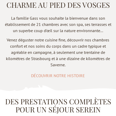
CHARME AU PIED DES VOSGES
La famille Gass vous souhaite la bienvenue dans son
établissement de 21 chambres avec son spa, ses terrasses et
un superbe coup d'œil sur la nature environnante...
Venez déguster notre cuisine fine, découvrir nos chambres
confort et nos soins du corps dans un cadre typique et
agréable en campagne, à seulement une trentaine de
kilomètres de Strasbourg et à une dizaine de kilomètres de
Saverne.
DÉCOUVRIR NOTRE HISTOIRE
DES PRESTATIONS COMPLÈTES
POUR UN SÉJOUR SEREIN