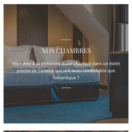
NOS CHAMBRES
Vous êtes à la recherche d'une chambre dans un hôtel
proche de Saverne qui soit aussi confortable que
romantique ?