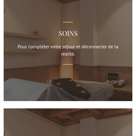
SOINS
Pour compléter votre séjour et déconnecter de la
réalité.