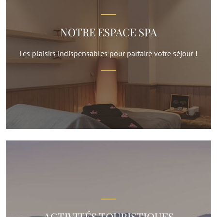
NOTRE ESPACE SPA
Les plaisirs indispensables pour parfaire votre séjour !
ACTIVITÉS TOURISTIQUES