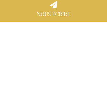
NOUS ÉCRIRE