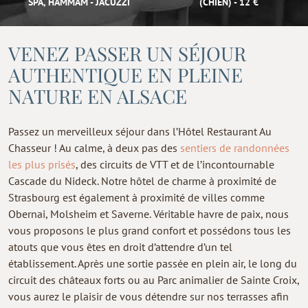
SPA, HAMMAM - JACUZZI
(CHIEN) - 12 €
VENEZ PASSER UN SÉJOUR
AUTHENTIQUE EN PLEINE
NATURE EN ALSACE
Passez un merveilleux séjour dans l’Hôtel Restaurant Au
Chasseur ! Au calme, à deux pas des
sentiers de randonnées
les plus prisés
, des circuits de VTT et de l’incontournable
Cascade du Nideck. Notre hôtel de charme à proximité de
Strasbourg est également à proximité de villes comme
Obernai, Molsheim et Saverne. Véritable havre de paix, nous
vous proposons le plus grand confort et possédons tous les
atouts que vous êtes en droit d’attendre d’un tel
établissement. Après une sortie passée en plein air, le long du
circuit des châteaux forts ou au Parc animalier de Sainte Croix,
vous aurez le plaisir de vous détendre sur nos terrasses afin