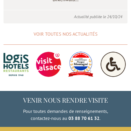
Actualité publiée le 24/10/24
VOIR TOUTES NOS ACTUALITÉS
VENIR NOUS RENDRE VISITE
Pour toutes demandes de renseignements,
contactez-nous au
03 88 70 61 32
.