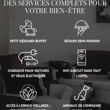
DES SERVICES COMPLETS POUR
VOTRE BIEN-ÊTRE
PETIT DÉJEUNER BUFFET
SÉJOURS DEMI-PENSION
CHARGEUR POUR VOITURES
WIFI GRATUIT DANS TOUT
ET VÉLOS ÉLECTRIQUES
L'HÔTEL
ACCÈS À L'ESPACE WELLNESS -
ANIMAUX DE COMPAGNIE