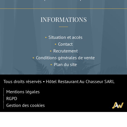
INFORMATIONS
Situation et accès
Contact
Recrutement
Conditions générales de vente
Plan du site
Tous droits réservés • Hôtel Restaurant Au Chasseur SARL
Mentions légales
RGPD
Gestion des cookies