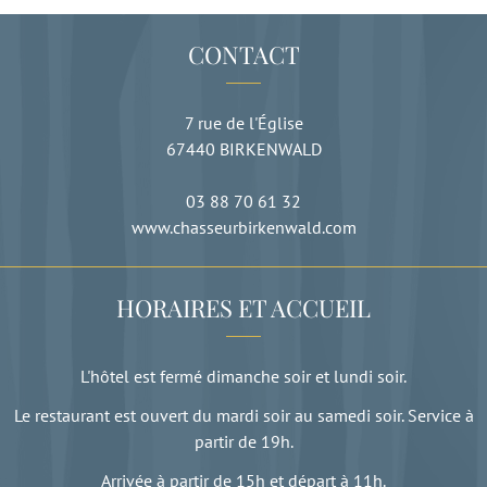
CONTACT
7 rue de l'Église
67440
BIRKENWALD
03 88 70 61 32
www.chasseurbirkenwald.com
HORAIRES ET ACCUEIL
L'hôtel est fermé dimanche soir et lundi soir.
Le restaurant est ouvert du mardi soir au samedi soir. Service à
partir de 19h.
Arrivée à partir de 15h et départ à 11h.