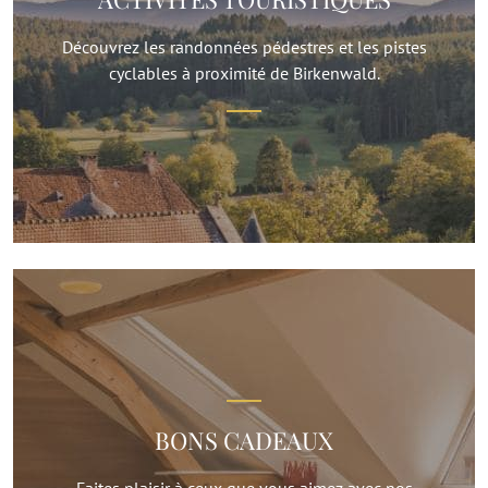
Découvrez les randonnées pédestres et les pistes
cyclables à proximité de Birkenwald.
BONS CADEAUX