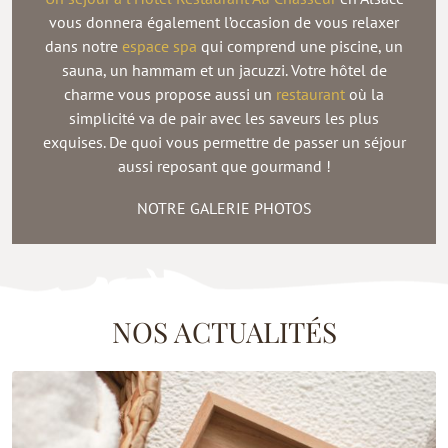
vous donnera également l’occasion de vous relaxer
dans notre
espace spa
qui comprend une piscine, un
sauna, un hammam et un jacuzzi. Votre hôtel de
charme vous propose aussi un
restaurant
où la
simplicité va de pair avec les saveurs les plus
exquises. De quoi vous permettre de passer un séjour
aussi reposant que gourmand !
NOTRE GALERIE PHOTOS
NOS ACTUALITÉS