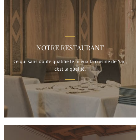
NOTRE RESTAURANT
Ce qui sans doute qualifie le mieux la cuisine de Yan,
c'est la qualité.