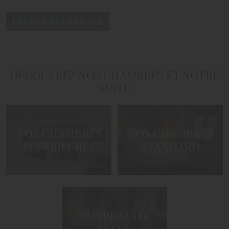
RETOUR À LA BOUTIQUE
DÉCOUVREZ NOS CHAMBRES ET NOTRE
SUITE
NOS CHAMBRES
NOS CHAMBRES
SUPÉRIEURES
STANDARD
NOTRE SUITE
DIANE