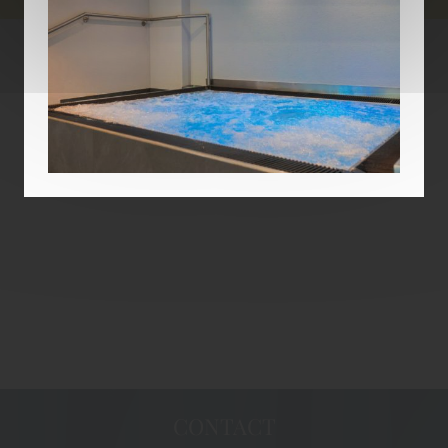
CONTACT