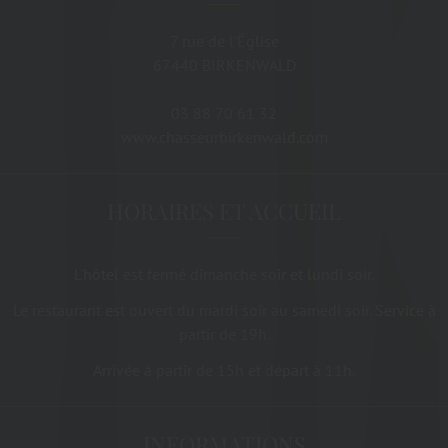
7 rue de l'Église
67440
BIRKENWALD
03 88 70 61 32
www.chasseurbirkenwald.com
HORAIRES ET ACCUEIL
L'hôtel est fermé dimanche soir et lundi soir.
Le restaurant est ouvert du mardi soir au samedi soir. Service à
partir de 19h.
Arrivée à partir de 15h et départ à 11h.
INFORMATIONS