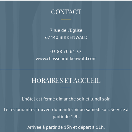
CONTACT
7 rue de l'Église
67440
BIRKENWALD
03 88 70 61 32
www.chasseurbirkenwald.com
HORAIRES ET ACCUEIL
L'hôtel est fermé dimanche soir et lundi soir.
Le restaurant est ouvert du mardi soir au samedi soir. Service à
partir de 19h.
Arrivée à partir de 15h et départ à 11h.