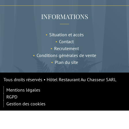
INFORMATIONS
Situation et accès
Contact
Recrutement
Conditions générales de vente
Plan du site
Tous droits réservés • Hôtel Restaurant Au Chasseur SARL
Mentions légales
RGPD
Gestion des cookies