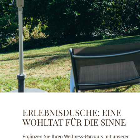
ERLEBNISDUSCHE: EINE
WOHLTAT FÜR DIE SINNE
Ergänzen Sie Ihren Wellness-Parcours mit unserer