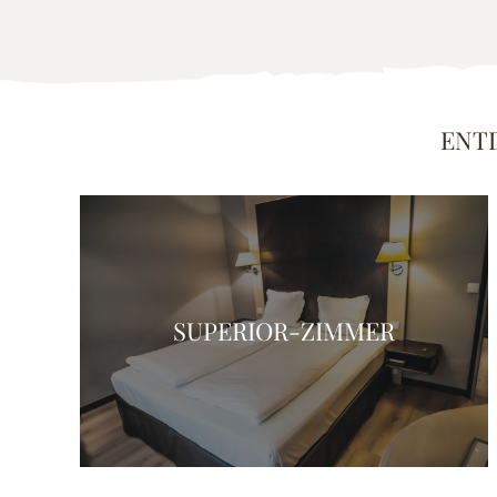
ENTD
SUPERIOR-ZIMMER