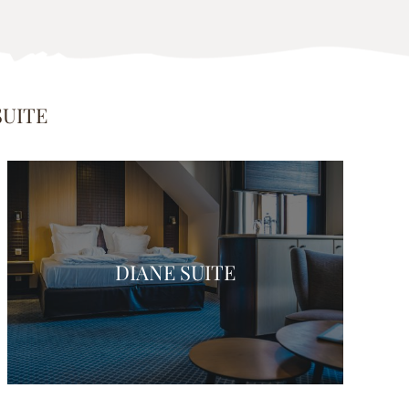
SUITE
DIANE SUITE