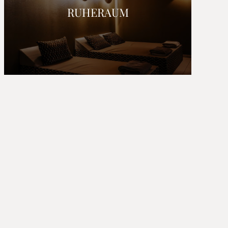
RUHERAUM