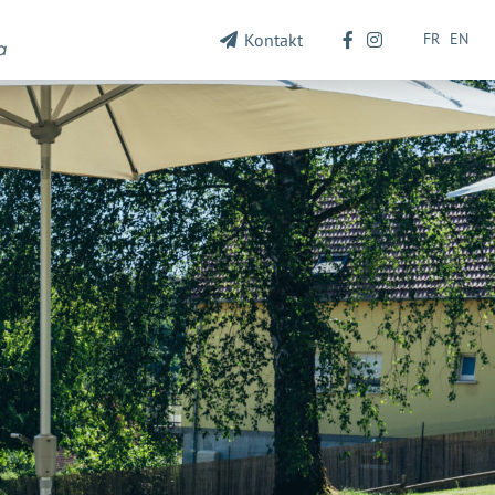
FR
EN
Kontakt