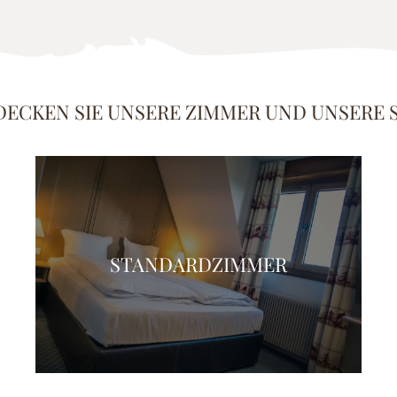
ECKEN SIE UNSERE ZIMMER UND UNSERE 
STANDARDZIMMER