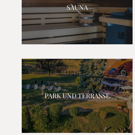
SAUNA
PARK UND TERRASSE