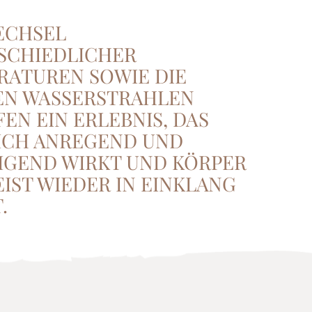
ECHSEL
SCHIEDLICHER
RATUREN SOWIE DIE
EN WASSERSTRAHLEN
EN EIN ERLEBNIS, DAS
ICH ANREGEND UND
IGEND WIRKT UND KÖRPER
IST WIEDER IN EINKLANG
.