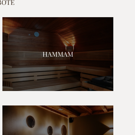
BOTE
HAMMAM