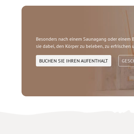
Besonders nach einem Saunagang oder einem 
sie dabei, den Körper zu beleben, zu erfrischen
BUCHEN SIE IHREN AUFENTHALT
GESC