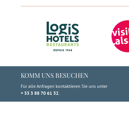
KOMM UNS BESUCHEN
Für alle Anfragen kontaktieren Sie uns unter
+ 33 3 88 70 61 32
.