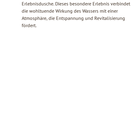
Erlebnisdusche. Dieses besondere Erlebnis verbindet
die wohltuende Wirkung des Wassers mit einer
Atmosphäre, die Entspannung und Revitalisierung
fördert.