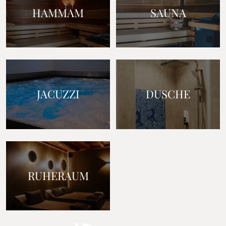
HAMMAM
SAUNA
JACUZZI
DUSCHE
RUHERAUM