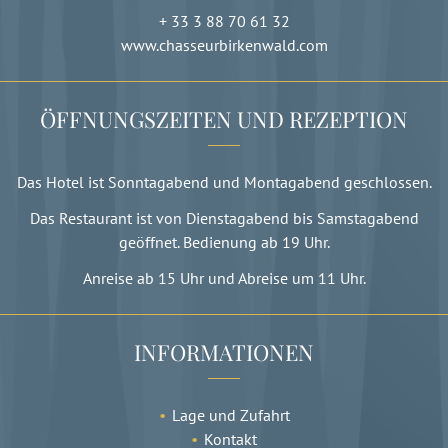
+ 33 3 88 70 61 32
www.chasseurbirkenwald.com
ÖFFNUNGSZEITEN UND REZEPTION
Das Hotel ist Sonntagabend und Montagabend geschlossen.
Das Restaurant ist von Dienstagabend bis Samstagabend
geöffnet. Bedienung ab 19 Uhr.
Anreise ab 15 Uhr und Abreise um 11 Uhr.
INFORMATIONEN
Lage und Zufahrt
Kontakt