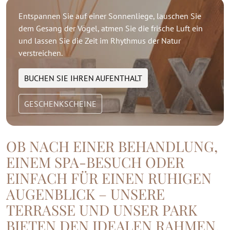
Entspannen Sie auf einer Sonnenliege, lauschen Sie
dem Gesang der Vögel, atmen Sie die frische Luft ein
und lassen Sie die Zeit im Rhythmus der Natur
verstreichen.
BUCHEN SIE IHREN AUFENTHALT
GESCHENKSCHEINE
OB NACH EINER BEHANDLUNG,
EINEM SPA-BESUCH ODER
EINFACH FÜR EINEN RUHIGEN
AUGENBLICK – UNSERE
TERRASSE UND UNSER PARK
BIETEN DEN IDEALEN RAHMEN,