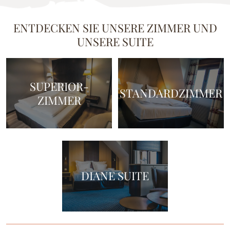
ENTDECKEN SIE UNSERE ZIMMER UND
UNSERE SUITE
SUPERIOR-
STANDARDZIMMER
ZIMMER
DIANE SUITE