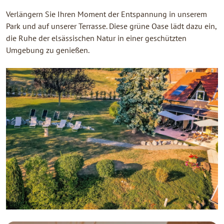
Verlängern Sie Ihren Moment der Entspannung in unserem
Park und auf unserer Terrasse. Diese grüne Oase lädt dazu ein,
die Ruhe der elsässischen Natur in einer geschützten
Umgebung zu genießen.