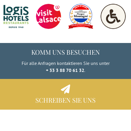
KOMM UNS BESUCHEN
Für alle Anfragen kontaktieren Sie uns unter
+ 33 3 88 70 61 32
.
SCHREIBEN SIE UNS